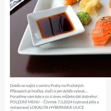
Dobře se najíst v centru Prahy na Pražských
Příkopech je hračka, stačí si jen dobře vybrat…
Poradíme vám kde a co si dnes můžete dát dobrého!
POLEDNÍ MENU – Čtvrtek 7.3.2024 (vybraná jídla a
restaurace) LOKALITA HYBERNSKÁ ULICE