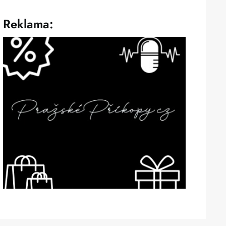
Reklama: