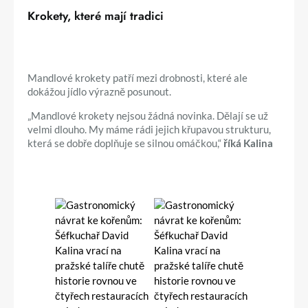
Krokety, které mají tradici
Mandlové krokety patří mezi drobnosti, které ale
dokážou jídlo výrazně posunout.
„Mandlové krokety nejsou žádná novinka. Dělají se už
velmi dlouho. My máme rádi jejich křupavou strukturu,
která se dobře doplňuje se silnou omáčkou,“
říká Kalina