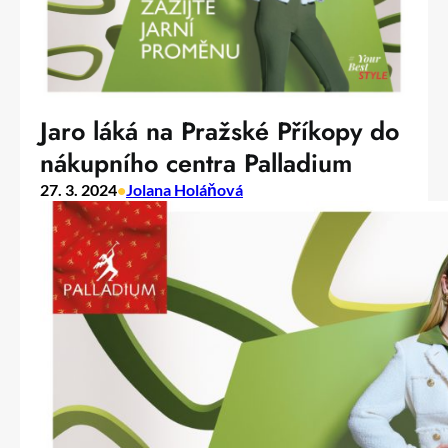
Jaro láká na Pražské Příkopy do
nákupního centra Palladium
27. 3. 2024
•
Jolana Holáňová